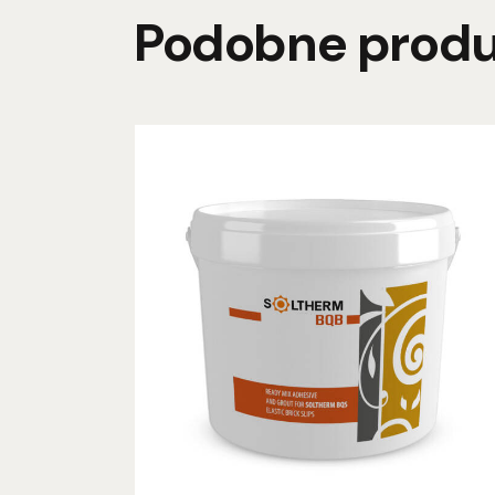
Podobne prod