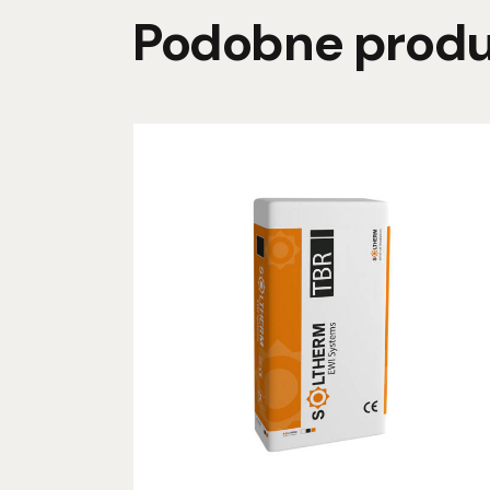
Podobne prod